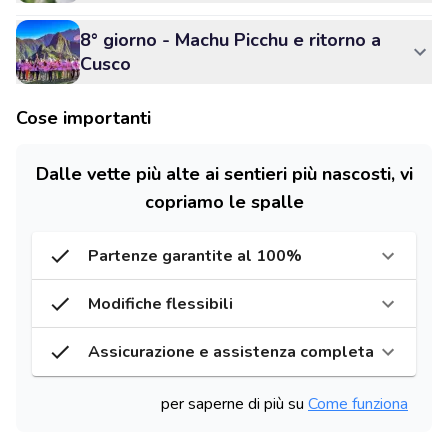
8° giorno - Machu Picchu e ritorno a
Cusco
Cose importanti
Dalle vette più alte ai sentieri più nascosti, vi
copriamo le spalle
Partenze garantite al 100%
Modifiche flessibili
Assicurazione e assistenza completa
per saperne di più su
Come funziona