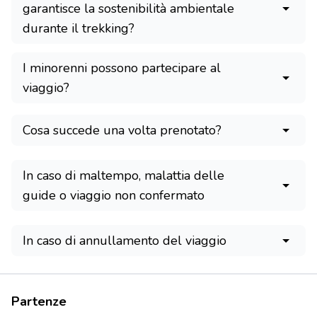
garantisce la sostenibilità ambientale
durante il trekking?
I minorenni possono partecipare al
viaggio?
Cosa succede una volta prenotato?
In caso di maltempo, malattia delle
guide o viaggio non confermato
In caso di annullamento del viaggio
Partenze