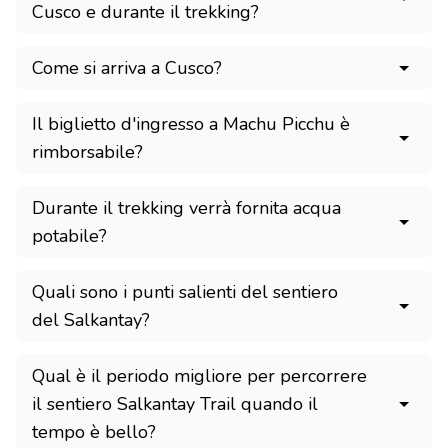
Cusco e durante il trekking?
Come si arriva a Cusco?
Il biglietto d'ingresso a Machu Picchu è
rimborsabile?
Durante il trekking verrà fornita acqua
potabile?
Quali sono i punti salienti del sentiero
del Salkantay?
Qual è il periodo migliore per percorrere
il sentiero Salkantay Trail quando il
tempo è bello?