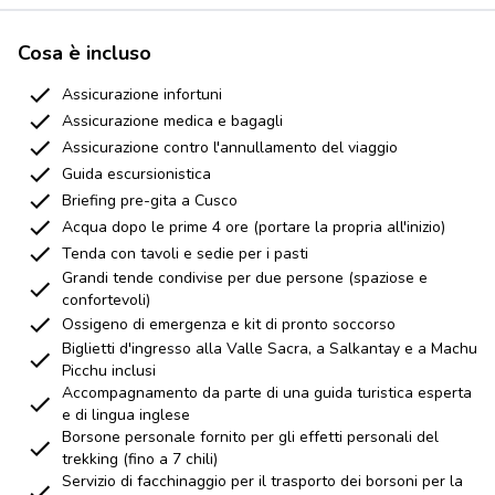
Cosa è incluso
Assicurazione infortuni
Assicurazione medica e bagagli
Assicurazione contro l'annullamento del viaggio
Guida escursionistica
Briefing pre-gita a Cusco
Acqua dopo le prime 4 ore (portare la propria all'inizio)
Tenda con tavoli e sedie per i pasti
Grandi tende condivise per due persone (spaziose e
confortevoli)
Ossigeno di emergenza e kit di pronto soccorso
Biglietti d'ingresso alla Valle Sacra, a Salkantay e a Machu
Picchu inclusi
Accompagnamento da parte di una guida turistica esperta
e di lingua inglese
Borsone personale fornito per gli effetti personali del
trekking (fino a 7 chili)
Servizio di facchinaggio per il trasporto dei borsoni per la