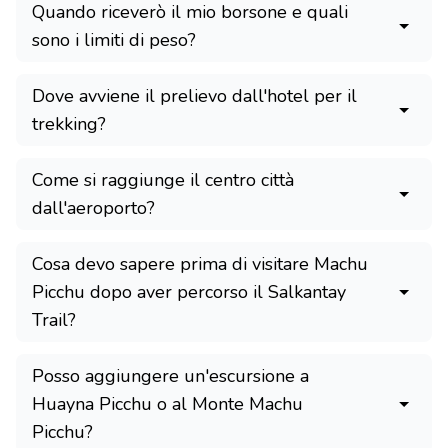
Quando riceverò il mio borsone e quali
sono i limiti di peso?
Dove avviene il prelievo dall'hotel per il
trekking?
Come si raggiunge il centro città
dall'aeroporto?
Cosa devo sapere prima di visitare Machu
Picchu dopo aver percorso il Salkantay
Trail?
Posso aggiungere un'escursione a
Huayna Picchu o al Monte Machu
Picchu?