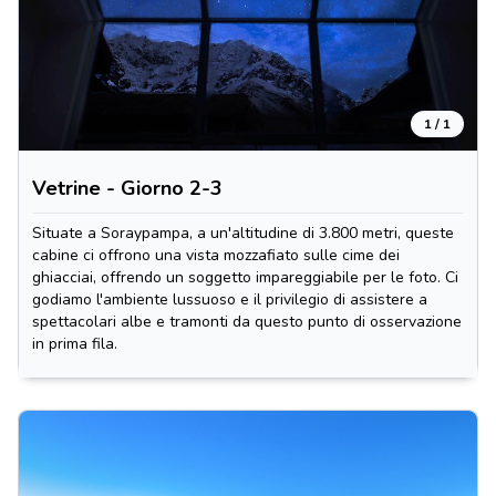
1 / 1
Vetrine - Giorno 2-3
Situate a Soraypampa, a un'altitudine di 3.800 metri, queste
cabine ci offrono una vista mozzafiato sulle cime dei
ghiacciai, offrendo un soggetto impareggiabile per le foto. Ci
godiamo l'ambiente lussuoso e il privilegio di assistere a
spettacolari albe e tramonti da questo punto di osservazione
in prima fila.