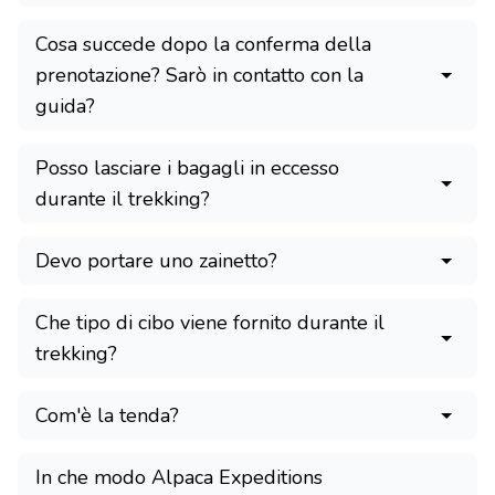
Cosa succede dopo la conferma della
prenotazione? Sarò in contatto con la
guida?
Posso lasciare i bagagli in eccesso
durante il trekking?
Devo portare uno zainetto?
Che tipo di cibo viene fornito durante il
trekking?
Com'è la tenda?
In che modo Alpaca Expeditions