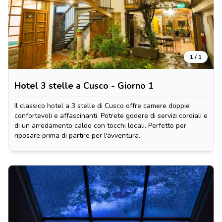
1 / 1
Hotel 3 stelle a Cusco - Giorno 1
Il classico hotel a 3 stelle di Cusco offre camere doppie
confortevoli e affascinanti. Potrete godere di servizi cordiali e
di un arredamento caldo con tocchi locali. Perfetto per
riposare prima di partire per l'avventura.