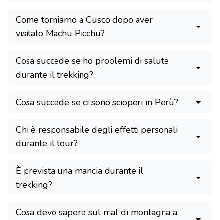
Come torniamo a Cusco dopo aver
visitato Machu Picchu?
Cosa succede se ho problemi di salute
durante il trekking?
Cosa succede se ci sono scioperi in Perù?
Chi è responsabile degli effetti personali
durante il tour?
È prevista una mancia durante il
trekking?
Cosa devo sapere sul mal di montagna a