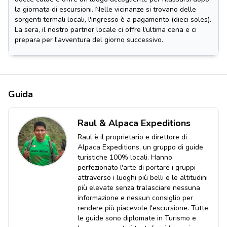
la giornata di escursioni. Nelle vicinanze si trovano delle
sorgenti termali locali, l'ingresso è a pagamento (dieci soles).
La sera, il nostro partner locale ci offre l'ultima cena e ci
prepara per l'avventura del giorno successivo.
Guida
Raul & Alpaca Expeditions
Raul è il proprietario e direttore di
Alpaca Expeditions, un gruppo di guide
turistiche 100% locali. Hanno
perfezionato l'arte di portare i gruppi
attraverso i luoghi più belli e le altitudini
più elevate senza tralasciare nessuna
informazione e nessun consiglio per
rendere più piacevole l'escursione. Tutte
le guide sono diplomate in Turismo e