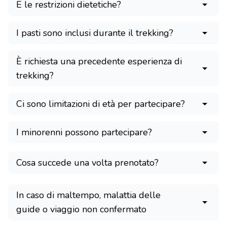
E le restrizioni dietetiche?
I pasti sono inclusi durante il trekking?
È richiesta una precedente esperienza di
trekking?
Ci sono limitazioni di età per partecipare?
I minorenni possono partecipare?
Cosa succede una volta prenotato?
In caso di maltempo, malattia delle
guide o viaggio non confermato