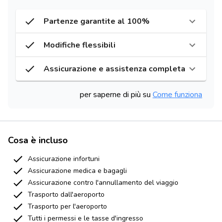
Partenze garantite al 100%
Modifiche flessibili
Assicurazione e assistenza completa
per saperne di più su
Come funziona
Cosa è incluso
Assicurazione infortuni
Assicurazione medica e bagagli
Assicurazione contro l'annullamento del viaggio
Trasporto dall'aeroporto
Trasporto per l'aeroporto
Tutti i permessi e le tasse d'ingresso