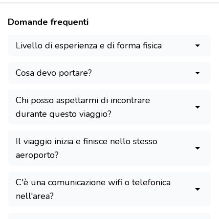
Domande frequenti
Livello di esperienza e di forma fisica
Cosa devo portare?
Chi posso aspettarmi di incontrare
durante questo viaggio?
Il viaggio inizia e finisce nello stesso
aeroporto?
C'è una comunicazione wifi o telefonica
nell'area?