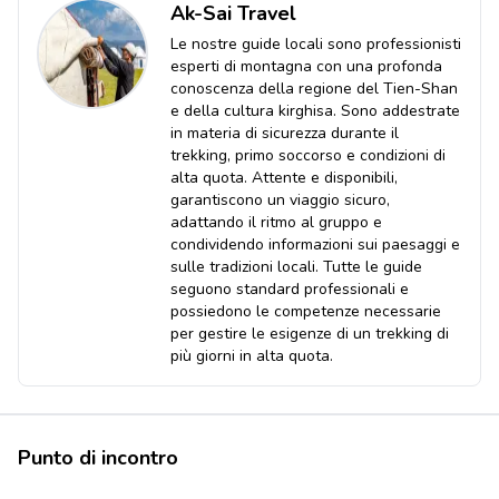
Ak-Sai Travel
Le nostre guide locali sono professionisti
esperti di montagna con una profonda
conoscenza della regione del Tien-Shan
e della cultura kirghisa. Sono addestrate
in materia di sicurezza durante il
trekking, primo soccorso e condizioni di
alta quota. Attente e disponibili,
garantiscono un viaggio sicuro,
adattando il ritmo al gruppo e
condividendo informazioni sui paesaggi e
sulle tradizioni locali. Tutte le guide
seguono standard professionali e
possiedono le competenze necessarie
per gestire le esigenze di un trekking di
più giorni in alta quota.
Punto di incontro