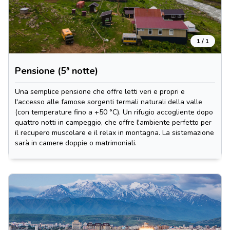
1 / 1
Pensione (5ª notte)
Una semplice pensione che offre letti veri e propri e
l'accesso alle famose sorgenti termali naturali della valle
(con temperature fino a +50 °C). Un rifugio accogliente dopo
quattro notti in campeggio, che offre l'ambiente perfetto per
il recupero muscolare e il relax in montagna. La sistemazione
sarà in camere doppie o matrimoniali.