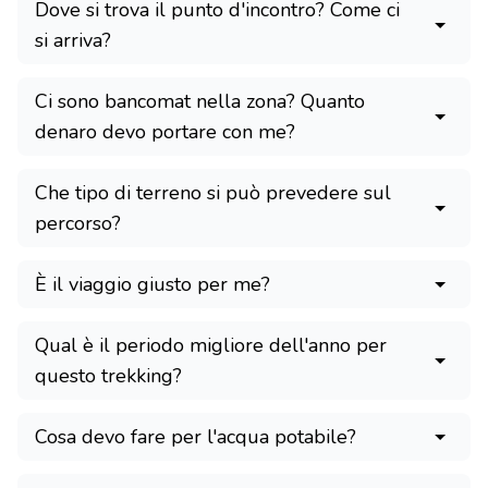
Dove si trova il punto d'incontro? Come ci
si arriva?
Ci sono bancomat nella zona? Quanto
denaro devo portare con me?
Che tipo di terreno si può prevedere sul
percorso?
È il viaggio giusto per me?
Qual è il periodo migliore dell'anno per
questo trekking?
Cosa devo fare per l'acqua potabile?