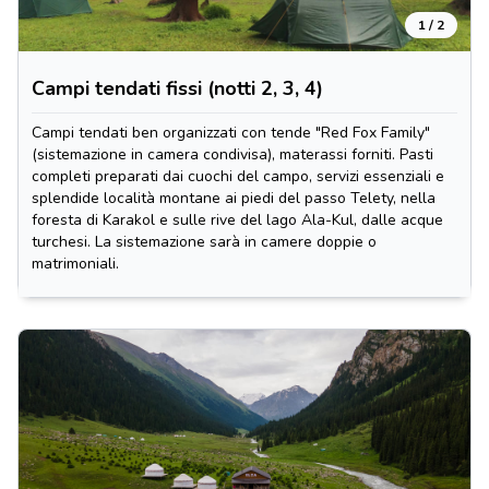
1 / 2
Campi tendati fissi (notti 2, 3, 4)
Campi tendati ben organizzati con tende "Red Fox Family"
(sistemazione in camera condivisa), materassi forniti. Pasti
completi preparati dai cuochi del campo, servizi essenziali e
splendide località montane ai piedi del passo Telety, nella
foresta di Karakol e sulle rive del lago Ala-Kul, dalle acque
turchesi. La sistemazione sarà in camere doppie o
matrimoniali.