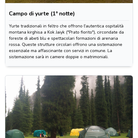
Campo di yurte (1ª notte)
Yurte tradizionali in feltro che offrono l'autentica ospitalità
montana kirghisa a Kok Jaiyk ("Prato fiorito"), circondate da
foreste di abeti blu e spettacolari formazioni di arenaria
rossa. Queste strutture circolari offrono una sistemazione
essenziale ma affascinante con servizi in comune. La
sistemazione sarà in camere doppie o matrimoniali.