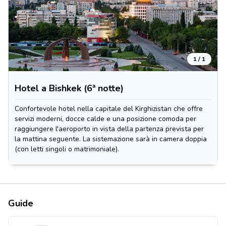
1 / 1
Hotel a Bishkek (6ª notte)
Confortevole hotel nella capitale del Kirghizistan che offre
servizi moderni, docce calde e una posizione comoda per
raggiungere l'aeroporto in vista della partenza prevista per
la mattina seguente. La sistemazione sarà in camera doppia
(con letti singoli o matrimoniale).
Guide