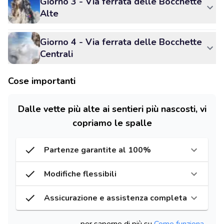
Giorno 3 - Via ferrata delle Bocchette
Alte
Giorno 4 - Via ferrata delle Bocchette
Centrali
Cose importanti
Dalle vette più alte ai sentieri più nascosti, vi
copriamo le spalle
Partenze garantite al 100%
Modifiche flessibili
Assicurazione e assistenza completa