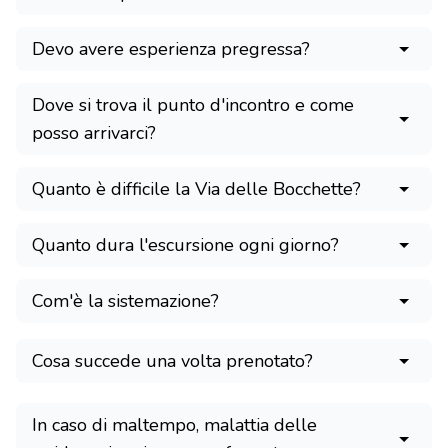
Devo avere esperienza pregressa?
Dove si trova il punto d'incontro e come
posso arrivarci?
Quanto è difficile la Via delle Bocchette?
Quanto dura l'escursione ogni giorno?
Com'è la sistemazione?
Cosa succede una volta prenotato?
In caso di maltempo, malattia delle