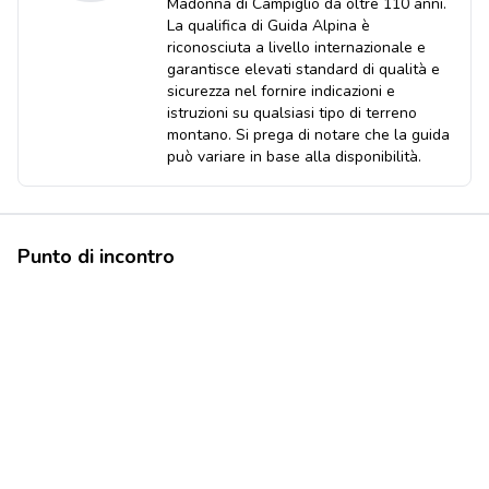
Madonna di Campiglio da oltre 110 anni.
La qualifica di Guida Alpina è
riconosciuta a livello internazionale e
garantisce elevati standard di qualità e
sicurezza nel fornire indicazioni e
istruzioni su qualsiasi tipo di terreno
montano. Si prega di notare che la guida
può variare in base alla disponibilità.
Punto di incontro