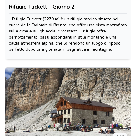
Rifugio Tuckett - Giorno 2
Il Rifugio Tuckett (2270 m) è un rifugio storico situato nel
cuore delle Dolomiti di Brenta, che offre una vista mozzafiato
sulle cime e sui ghiacciai circostanti. Il rifugio offre
pernottamento, pasti abbondanti in stile montano e una
calda atmosfera alpina, che lo rendono un luogo di riposo
perfetto dopo una giornata impegnativa in montagna.