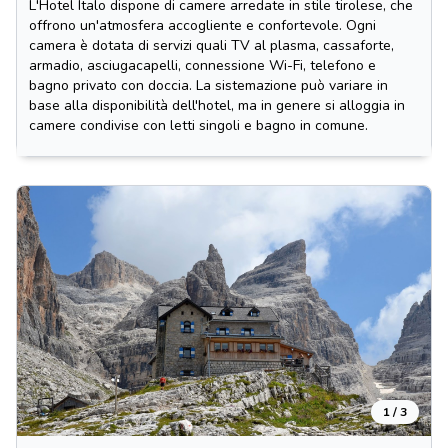
L'Hotel Italo dispone di camere arredate in stile tirolese, che
offrono un'atmosfera accogliente e confortevole. Ogni
camera è dotata di servizi quali TV al plasma, cassaforte,
armadio, asciugacapelli, connessione Wi-Fi, telefono e
bagno privato con doccia. La sistemazione può variare in
base alla disponibilità dell'hotel, ma in genere si alloggia in
camere condivise con letti singoli e bagno in comune.
1 / 3