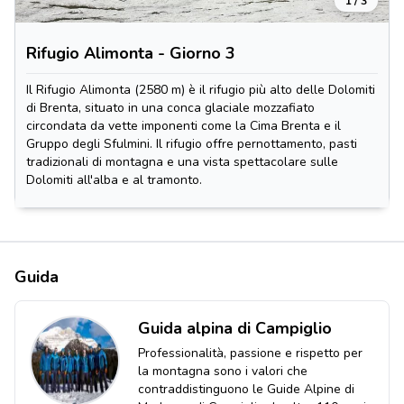
1 / 3
Rifugio Alimonta - Giorno 3
Il Rifugio Alimonta (2580 m) è il rifugio più alto delle Dolomiti
di Brenta, situato in una conca glaciale mozzafiato
circondata da vette imponenti come la Cima Brenta e il
Gruppo degli Sfulmini. Il rifugio offre pernottamento, pasti
tradizionali di montagna e una vista spettacolare sulle
Dolomiti all'alba e al tramonto.
Guida
Guida alpina di Campiglio
Professionalità, passione e rispetto per
la montagna sono i valori che
contraddistinguono le Guide Alpine di