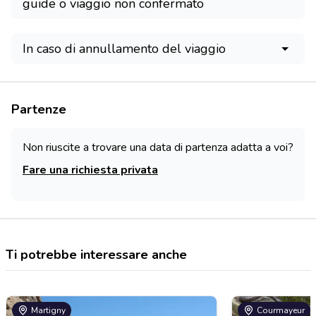
guide o viaggio non confermato
In caso di annullamento del viaggio
Partenze
Non riuscite a trovare una data di partenza adatta a voi?
Fare una richiesta privata
Ti potrebbe interessare anche
Martigny
Courmayeur