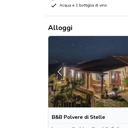
Acqua e 1 bottiglia di vino
Alloggi
B&B Polvere di Stelle