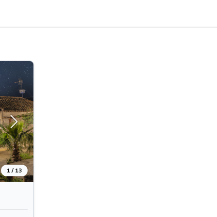
1 / 13