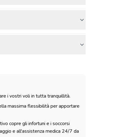
i vostri voli in tutta tranquillità.
lla massima flessibilità per apportare
ivo copre gli infortuni e i soccorsi
viaggio e all'assistenza medica 24/7 da