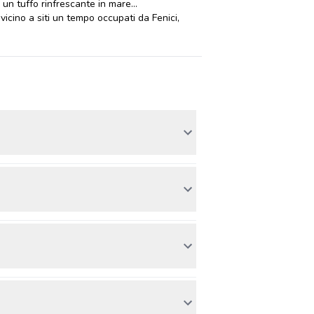
un tuffo rinfrescante in mare...
 vicino a siti un tempo occupati da Fenici,