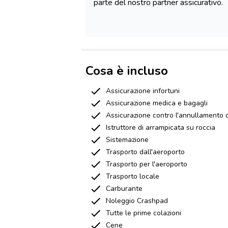
parte del nostro partner assicurativo.
Cosa è incluso
Assicurazione infortuni
Assicurazione medica e bagagli
Assicurazione contro l'annullamento d
Istruttore di arrampicata su roccia
Sistemazione
Trasporto dall'aeroporto
Trasporto per l'aeroporto
Trasporto locale
Carburante
Noleggio Crashpad
Tutte le prime colazioni
Cene