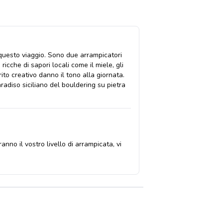
 questo viaggio. Sono due arrampicatori
ricche di sapori locali come il miele, gli
rito creativo danno il tono alla giornata.
radiso siciliano del bouldering su pietra
anno il vostro livello di arrampicata, vi