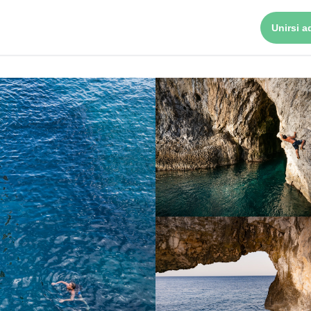
Unirsi ad