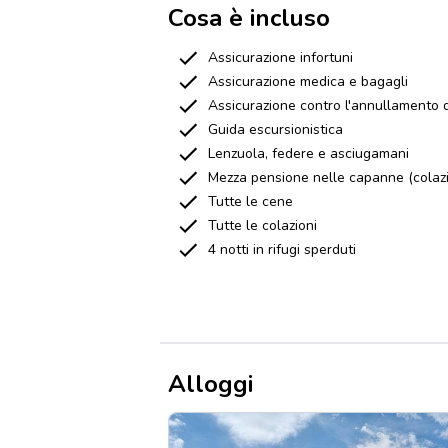
Cosa è incluso
Assicurazione infortuni
Assicurazione medica e bagagli
Assicurazione contro l'annullamento d
Guida escursionistica
Lenzuola, federe e asciugamani
Mezza pensione nelle capanne (colaz
Tutte le cene
Tutte le colazioni
4 notti in rifugi sperduti
Alloggi