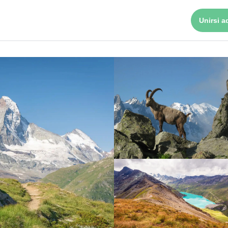
Unirsi ad