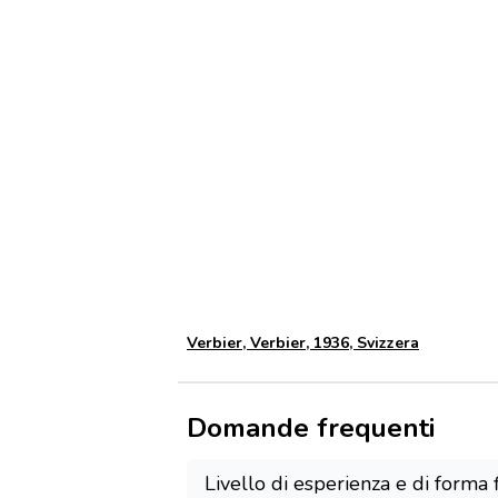
Verbier, Verbier, 1936, Svizzera
Domande frequenti
Livello di esperienza e di forma f