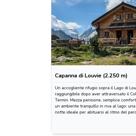
Capanna di Louvie (2.250 m)
Un accogliente rifugio sopra il Lago di Lou
raggiungibile dopo aver attraversato il Co
Termin. Mezza pensione, semplice comfort
un ambiente tranquillo in riva al lago: una
notte ideale per abituarsi al ritmo del per