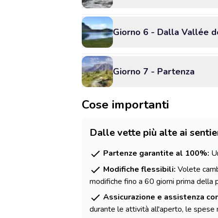
Giorno 6 - Dalla Vallée d
Giorno 7 - Partenza
Cose importanti
Dalle vette più alte ai sentie
Partenze garantite al 100%:
Un
Modifiche flessibili:
Volete cambi
modifiche fino a 60 giorni prima della 
Assicurazione e assistenza co
durante le attività all'aperto, le spes