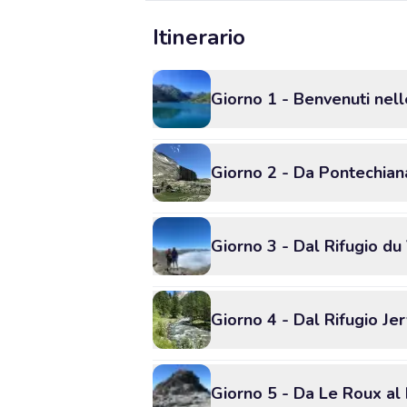
Itinerario
Giorno 1 - Benvenuti nell
Giorno 2 - Da Pontechian
Giorno 3 - Dal Rifugio du 
Giorno 4 - Dal Rifugio Je
Giorno 5 - Da Le Roux al 