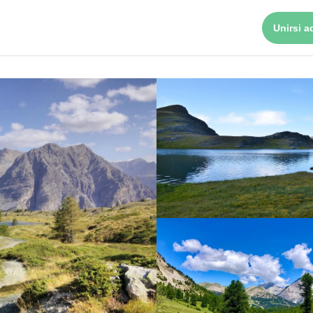
Unirsi ad