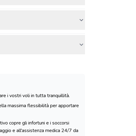
i vostri voli in tutta tranquillità.
lla massima flessibilità per apportare
ivo copre gli infortuni e i soccorsi
viaggio e all'assistenza medica 24/7 da