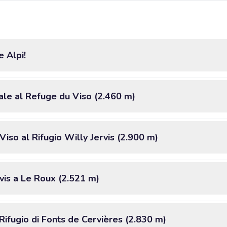
e Alpi!
ale al Refuge du Viso (2.460 m)
Viso al Rifugio Willy Jervis (2.900 m)
rvis a Le Roux (2.521 m)
Rifugio di Fonts de Cervières (2.830 m)