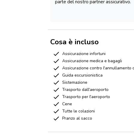
parte del nostro partner assicurativo.
Cosa è incluso
Assicurazione infortuni
Assicurazione medica e bagagli
Assicurazione contro l'annullamento d
Guida escursionistica
Sistemazione
Trasporto dall'aeroporto
Trasporto per l'aeroporto
Cene
Tutte le colazioni
Pranzo al sacco