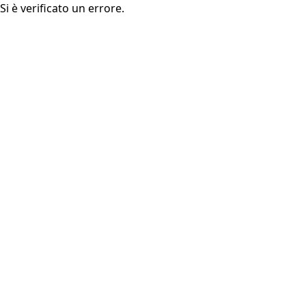
Si è verificato un errore.