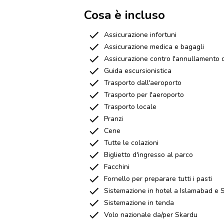
Cosa è incluso
Assicurazione infortuni
Assicurazione medica e bagagli
Assicurazione contro l'annullamento d
Guida escursionistica
Trasporto dall'aeroporto
Trasporto per l'aeroporto
Trasporto locale
Pranzi
Cene
Tutte le colazioni
Biglietto d'ingresso al parco
Facchini
Fornello per preparare tutti i pasti
Sistemazione in hotel a Islamabad e 
Sistemazione in tenda
Volo nazionale da/per Skardu