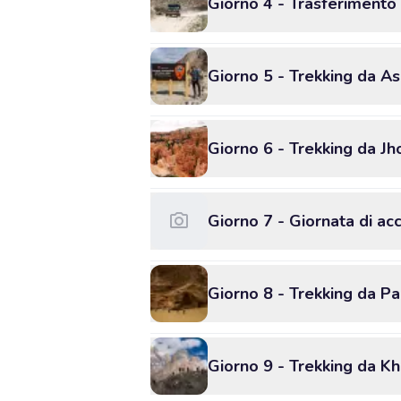
Giorno 4 - Trasferimento i
Giorno 5 - Trekking da As
Giorno 6 - Trekking da Jh
Giorno 7 - Giornata di ac
Giorno 8 - Trekking da Pa
Giorno 9 - Trekking da K