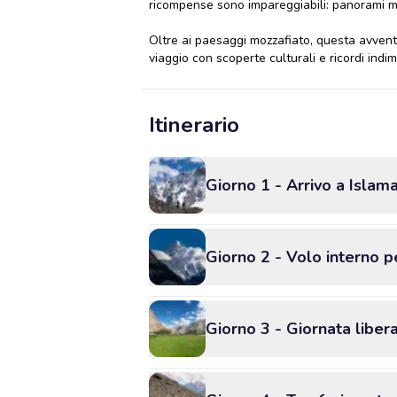
ricompense sono impareggiabili: panorami moz
Oltre ai paesaggi mozzafiato, questa avventur
viaggio con scoperte culturali e ricordi indim
Itinerario
Giorno 1 - Arrivo a Islam
Giorno 2 - Volo interno 
Giorno 3 - Giornata libera