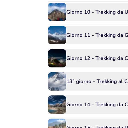
Giorno 10 - Trekking da U
Giorno 11 - Trekking da G
Giorno 12 - Trekking da 
13° giorno - Trekking al
Giorno 14 - Trekking da 
Giorno 15 - Trekking da U