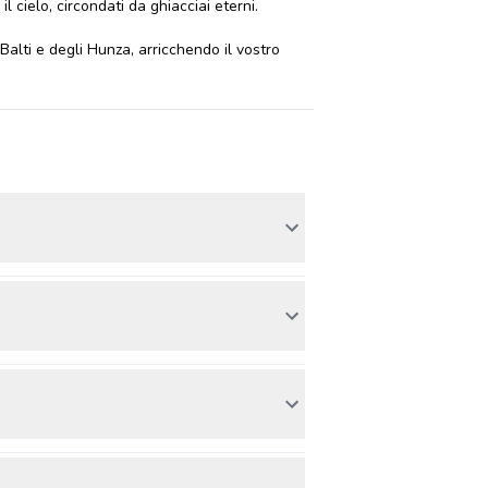
 cielo, circondati da ghiacciai eterni.
Balti e degli Hunza, arricchendo il vostro