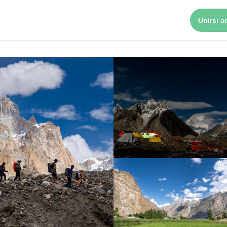
Unirsi ad