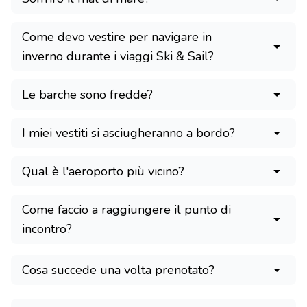
Come devo vestire per navigare in
inverno durante i viaggi Ski & Sail?
Le barche sono fredde?
I miei vestiti si asciugheranno a bordo?
Qual è l'aeroporto più vicino?
Come faccio a raggiungere il punto di
incontro?
Cosa succede una volta prenotato?