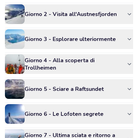
Giorno 2 - Visita all'Austnesfjorden
Giorno 3 - Esplorare ulteriormente
Giorno 4 - Alla scoperta di
Trollheimen
Giorno 5 - Sciare a Raftsundet
Giorno 6 - Le Lofoten segrete
Giorno 7 - Ultima sciata e ritorno a