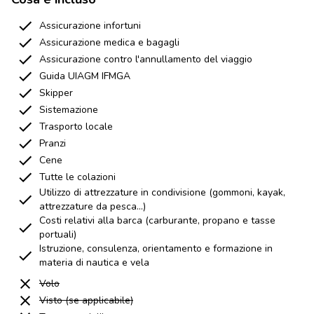
Assicurazione infortuni
Assicurazione medica e bagagli
Assicurazione contro l'annullamento del viaggio
Guida UIAGM IFMGA
Skipper
Sistemazione
Trasporto locale
Pranzi
Cene
Tutte le colazioni
Utilizzo di attrezzature in condivisione (gommoni, kayak,
attrezzature da pesca...)
Costi relativi alla barca (carburante, propano e tasse
portuali)
Istruzione, consulenza, orientamento e formazione in
materia di nautica e vela
Volo
Visto (se applicabile)