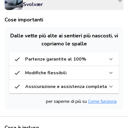
Svolvær
Cose importanti
Dalle vette più alte ai sentieri più nascosti, vi
copriamo le spalle
Partenze garantite al 100%
Modifiche flessibili
Assicurazione e assistenza completa
per saperne di più su
Come funziona
Cosa è incluso