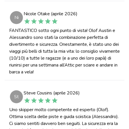
Nicole Otake (aprile 2026)
Ni
FANTASTICO sotto ogni punto di vista! Olof Austin e
Alessandro sono stati la combinazione perfetta di
divertimento e sicurezza. Onestamente, è stato uno dei
viaggi più belli di tutta la mia vita: lo consiglio vivamente
(10/10) a tutte le ragazze (e a uno dei loro papà) di
riunirsi per una settimana all’Attic per sciare e andare in
barca a vela!
Steve Cousins (aprile 2026)
St
Uno skipper molto competente ed esperto (Olof).
Ottima scelta delle piste e guida sciistica (Alessandro).
Ci siamo sentiti davvero ben seguiti. La sicurezza era la