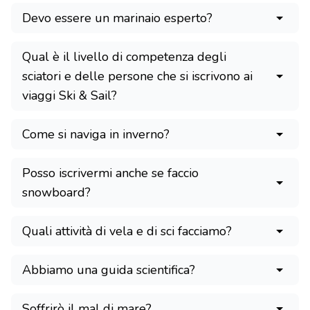
Devo essere un marinaio esperto?
Qual è il livello di competenza degli
sciatori e delle persone che si iscrivono ai
viaggi Ski & Sail?
Come si naviga in inverno?
Posso iscrivermi anche se faccio
snowboard?
Quali attività di vela e di sci facciamo?
Abbiamo una guida scientifica?
Soffrirò il mal di mare?