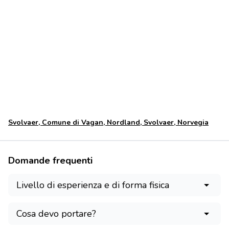
68.234308814.5682238
Svolvaer, Comune di Vagan, Nordland, Svolvaer, Norvegia
Domande frequenti
Livello di esperienza e di forma fisica
Cosa devo portare?