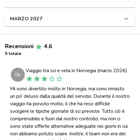
MARZO 2027
Recensioni
4.6
5 totale
Viaggio tra sci e vela in Norvegia (marzo 2026)
Sk
Mi sono divertito molto in Norvegia, ma sono rimasto
un po’ deluso dalla qualità del servizio. Durante il nostro
viaggio ha piovuto molto, il che ha reso difficile
svolgere le tipiche giornate di sci previste. Tutto ciò è
comprensibile e fuori dal nostro controllo, ma non ci
sono state offerte alternative adeguate nei giorni in cui
non abbiamo potuto sciare. Inoltre, il team non era del