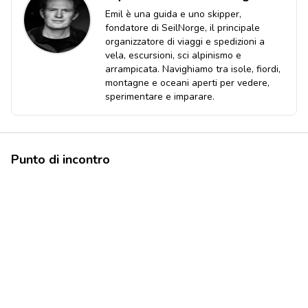
Emil è una guida e uno skipper,
fondatore di SeilNorge, il principale
organizzatore di viaggi e spedizioni a
vela, escursioni, sci alpinismo e
arrampicata. Navighiamo tra isole, fiordi,
montagne e oceani aperti per vedere,
sperimentare e imparare.
Punto di incontro