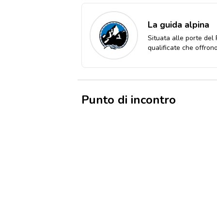
La guida alpina
Situata alle porte del
qualificate che offron
Punto di incontro