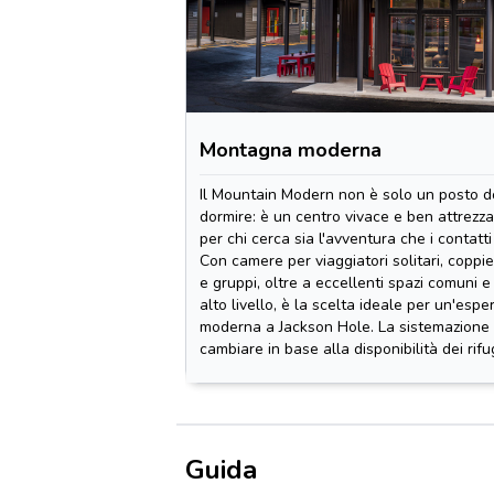
Montagna moderna
Il Mountain Modern non è solo un posto 
dormire: è un centro vivace e ben attrezza
per chi cerca sia l'avventura che i contatti 
Con camere per viaggiatori solitari, coppie
e gruppi, oltre a eccellenti spazi comuni e 
alto livello, è la scelta ideale per un'espe
moderna a Jackson Hole. La sistemazione
cambiare in base alla disponibilità dei rifug
Guida