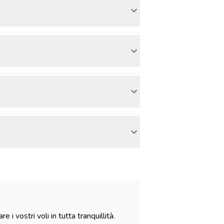
i vostri voli in tutta tranquillità.