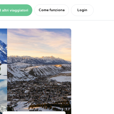
Come funziona
Login
 altri viaggiatori