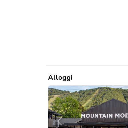
Alloggi