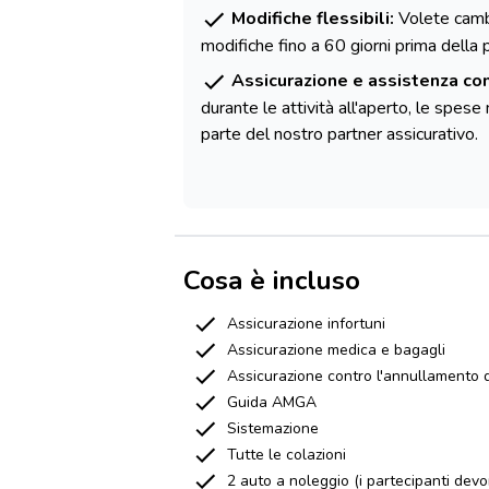
Modifiche flessibili:
Volete cambi
modifiche fino a 60 giorni prima della 
Assicurazione e assistenza co
durante le attività all'aperto, le spes
parte del nostro partner assicurativo.
Cosa è incluso
Assicurazione infortuni
Assicurazione medica e bagagli
Assicurazione contro l'annullamento d
Guida AMGA
Sistemazione
Tutte le colazioni
2 auto a noleggio (i partecipanti devo