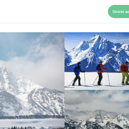
Unirsi ad