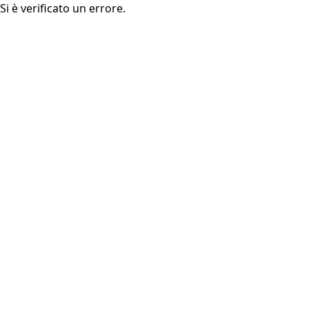
Si è verificato un errore.