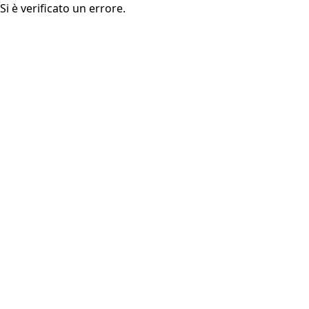
Si è verificato un errore.