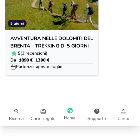
5 giorni
AVVENTURA NELLE DOLOMITI DEL
BRENTA - TREKKING DI 5 GIORNI
5
(3 recensioni)
Da
1890 €
1390 €
Partenze: agosto, luglio
Home
Ricerca
Carte regalo
Supporto
Conto